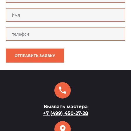
ОТПРАВИТЬ ЗАЯВКУ
Вызвать мастера
+7 (499) 450-27-28