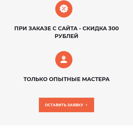
ПРИ ЗАКАЗЕ С САЙТА - СКИДКА 300
РУБЛЕЙ
ТОЛЬКО ОПЫТНЫЕ МАСТЕРА
ОСТАВИТЬ ЗАЯВКУ