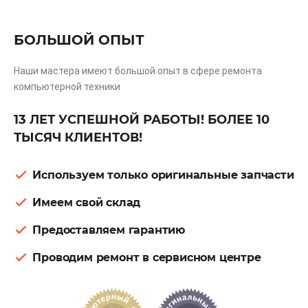
БОЛЬШОЙ ОПЫТ
Наши мастера имеют большой опыт в сфере ремонта
компьютерной техники
13 ЛЕТ УСПЕШНОЙ РАБОТЫ! БОЛЕЕ 10
ТЫСЯЧ КЛИЕНТОВ!
Используем только оригинальные запчасти
Имеем свой склад
Предоставляем гарантию
Проводим ремонт в сервисном центре