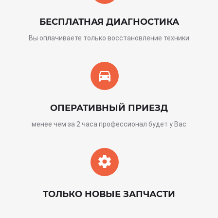
БЕСПЛАТНАЯ ДИАГНОСТИКА
Вы оплачиваете только восстановление техники
ОПЕРАТИВНЫЙ ПРИЕЗД
менее чем за 2 часа профессионал будет у Вас
ТОЛЬКО НОВЫЕ ЗАПЧАСТИ