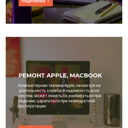
ПОДРОБНЕЕ
РЕМОНТ APPLE, MACBOOK
Компьютерная техника Apple, несмотря на
длительность службы и надежность всех
систем, может ломаться, разбиваться при
падении, царапаться при неаккуратной
эксплуатации.