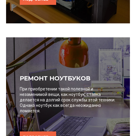
РЕМОНТ НОУТБУКОВ
При приобретении такой полезной и
незаменимой вещи, как ноутбук, ставка
делается на долгий срок службы этой техники.
Однако ноутбук как всегда неожиданно
ломается.