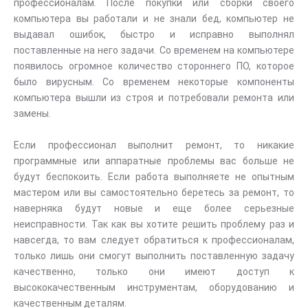
профессионалам. После покупки или сборки своего
компьютера вы работали и не знали бед, компьютер не
выдавал ошибок, быстро и исправно выполнял
поставленные на него задачи. Со временем на компьютере
появилось огромное количество стороннего ПО, которое
было вирусным. Со временем некоторые компоненты
компьютера вышли из строя и потребовали ремонта или
замены.
Если профессионал выполнит ремонт, то никакие
программные или аппаратные проблемы вас больше не
будут беспокоить. Если работа выполняете не опытным
мастером или вы самостоятельно беретесь за ремонт, то
наверняка будут новые и еще более серьезные
неисправности. Так как вы хотите решить проблему раз и
навсегда, то вам следует обратиться к профессионалам,
только лишь они смогут выполнить поставленную задачу
качественно, только они имеют доступ к
высококачественным инструментам, оборудованию и
качественным деталям.