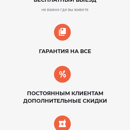
БЕСПЛАТНЫЙ ВЫЕЗД
не важно где вы живете
ГАРАНТИЯ НА ВСЕ
ПОСТОЯННЫМ КЛИЕНТАМ
ДОПОЛНИТЕЛЬНЫЕ СКИДКИ