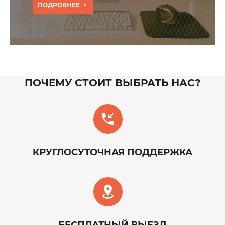
ПОДРОБНЕЕ
ПОЧЕМУ СТОИТ ВЫБРАТЬ НАС?
КРУГЛОСУТОЧНАЯ ПОДДЕРЖКА