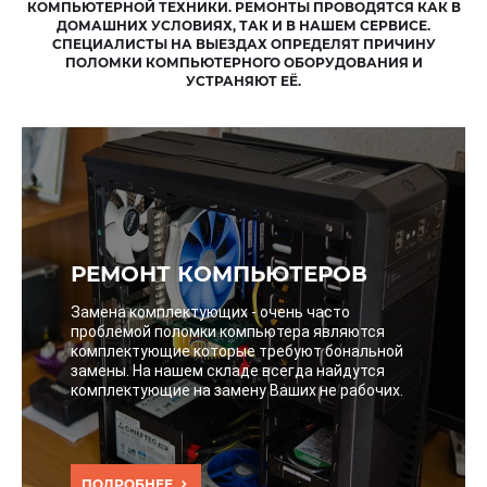
КОМПЬЮТЕРНОЙ ТЕХНИКИ. РЕМОНТЫ ПРОВОДЯТСЯ КАК В
ДОМАШНИХ УСЛОВИЯХ, ТАК И В НАШЕМ СЕРВИСЕ.
СПЕЦИАЛИСТЫ НА ВЫЕЗДАХ ОПРЕДЕЛЯТ ПРИЧИНУ
ПОЛОМКИ КОМПЬЮТЕРНОГО ОБОРУДОВАНИЯ И
УСТРАНЯЮТ ЕЁ.
РЕМОНТ КОМПЬЮТЕРОВ
Замена комплектующих - очень часто
проблемой поломки компьютера являются
комплектующие которые требуют бональной
замены. На нашем складе всегда найдутся
комплектующие на замену Ваших не рабочих.
ПОДРОБНЕЕ